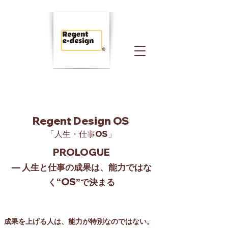
Regent Design OS
「人生・仕事OS」
PROLOGUE
― 人生と仕事の成果は、能力ではな
OS
く“
”で決まる
成果を上げる人は、能力が特別なのではない。