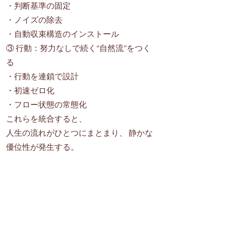
・判断基準の固定
・ノイズの除去
・自動収束構造のインストール
③ 行動：努力なしで続く“自然流”をつく
る
・行動を連鎖で設計
・初速ゼロ化
・フロー状態の常態化
これらを統合すると、
人生の流れがひとつにまとまり、 静かな
優位性が発生する。