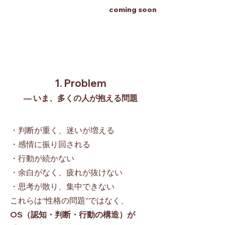
coming soon
1. Problem
— いま、多くの人が抱える問題
・判断が重く、迷いが増える
・感情に振り回される
・行動が続かない
・余白がなく、疲れが抜けない
・思考が散り、集中できない
これらは“性格の問題”ではなく、
OS（認知・判断・行動の構造）が