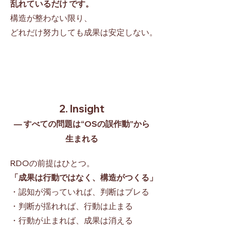
乱れているだけ です。
構造が整わない限り、
どれだけ努力しても成果は安定しない。
2. Insight
— すべての問題は“OSの誤作動”から
生まれる
RDOの前提はひとつ。
「成果は行動ではなく、構造がつくる」
・認知が濁っていれば、判断はブレる
・判断が揺れれば、行動は止まる
・行動が止まれば、成果は消える