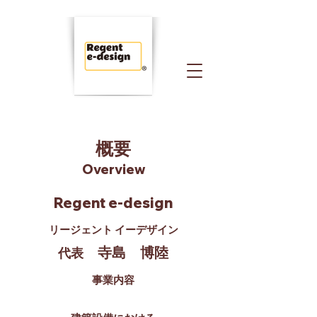
概要
Overview
Regent e-design
リージェント イーデザイン
寺島 博陸
​代表
事業内容