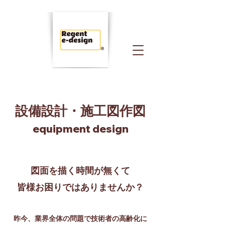
設備設計・施工図作
図
equipment design​
図面を描く時間が無くて
皆様お困りではありませんか？
昨今、業界全体の問題で技術者の高齢化に