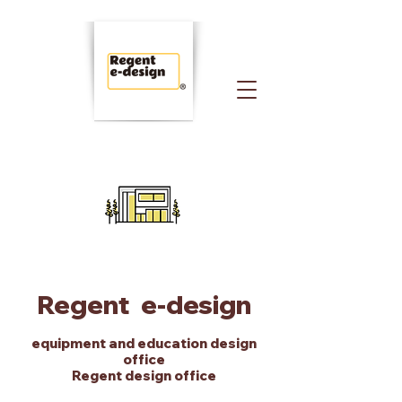
Regent e-design
equipment and
education
design
office
Regent design office